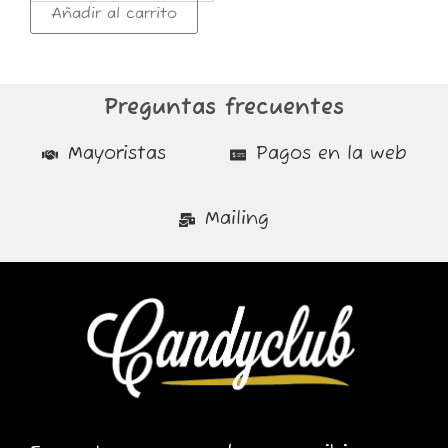
Añadir al carrito
Preguntas frecuentes
Mayoristas
Pagos en la web
Mailing