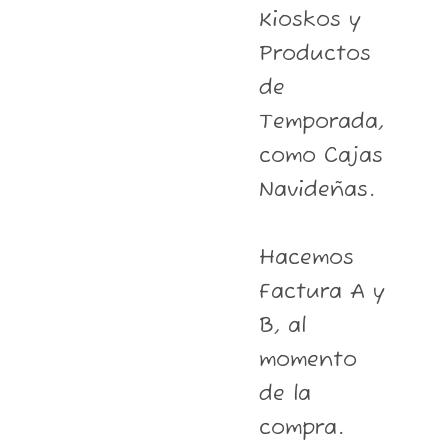
Kioskos y
Productos
de
Temporada,
como Cajas
Navideñas.
Hacemos
Factura A y
B, al
momento
de la
compra.