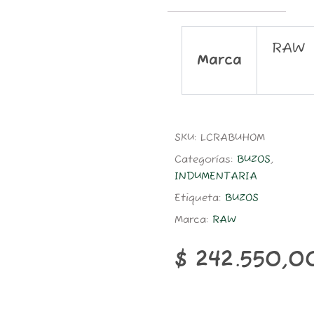
RAW
Marca
SKU:
LCRABUHOM
Categorías:
BUZOS
,
INDUMENTARIA
Etiqueta:
BUZOS
Marca:
RAW
$
242.550,0