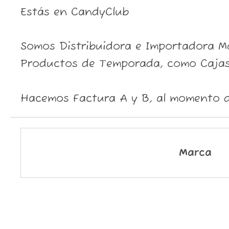
Estás en CandyClub
Somos Distribuidora e Importadora May
Productos de Temporada, como Cajas
Hacemos Factura A y B, al momento d
Marca