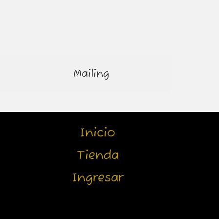
Mailing
Inicio
Tienda
Ingresar