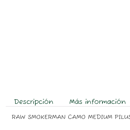
Descripción
Más información
RAW SMOKERMAN CAMO MEDIUM PILU