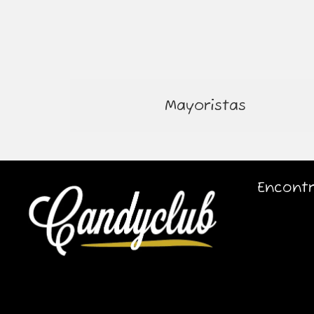
Mayoristas
Encontr