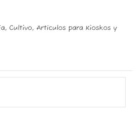
, Cultivo, Artículos para Kioskos y