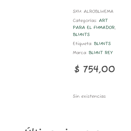
SKU:
ALROBLWEMA
Categorías:
ART
PARA EL FUMADOR
,
BLUNTS
Etiqueta:
BLUNTS
Marca:
BLUNT REY
$
754,00
Sin existencias