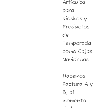
Artículos
para
Kioskos y
Productos
de
Temporada,
como Cajas
Navideñas.
Hacemos
Factura A y
B, al
momento