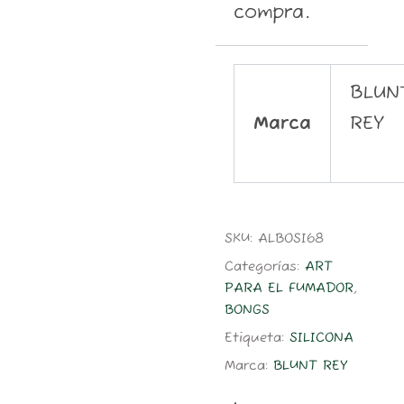
compra.
BLUN
Marca
REY
SKU:
ALBOSI68
Categorías:
ART
PARA EL FUMADOR
,
BONGS
Etiqueta:
SILICONA
Marca:
BLUNT REY