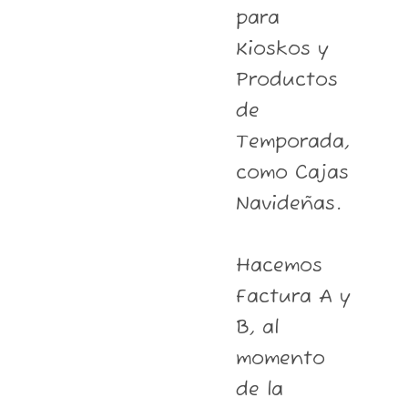
para
Kioskos y
Productos
de
Temporada,
como Cajas
Navideñas.
Hacemos
Factura A y
B, al
momento
de la