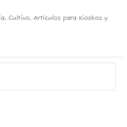
, Cultivo, Artículos para Kioskos y