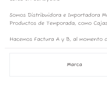
Somos Distribuidora e Importadora May
Productos de Temporada, como Cajas
Hacemos Factura A y B, al momento d
Marca