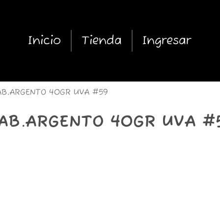
Inicio
Tienda
Ingresar
B.ARGENTO 40GR UVA #59
AB.ARGENTO 40GR UVA #