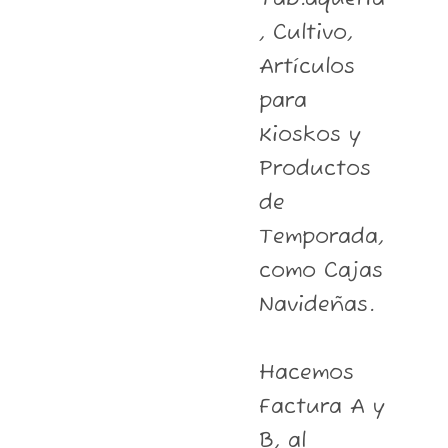
, Cultivo,
Artículos
para
Kioskos y
Productos
de
Temporada,
como Cajas
Navideñas.
Hacemos
Factura A y
B, al