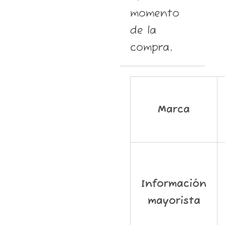
momento
de la
compra.
Marca
Información
mayorista