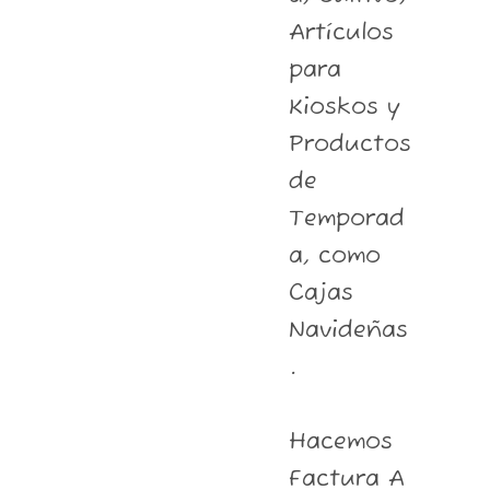
Artículos
para
Kioskos y
Productos
de
Temporad
a, como
Cajas
Navideñas
.
Hacemos
Factura A