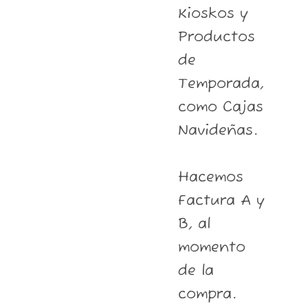
Kioskos y
Productos
de
Temporada,
como Cajas
Navideñas.
Hacemos
Factura A y
B, al
momento
de la
compra.