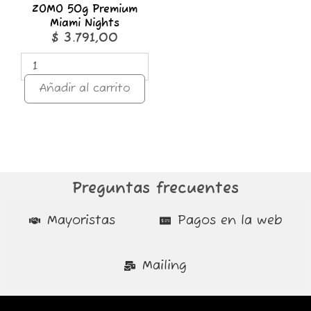
ZOMO 50g Premium
Miami Nights
$
3.791,00
Añadir al carrito
Preguntas frecuentes
Mayoristas
Pagos en la web
Mailing