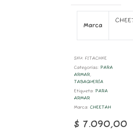
CHEE
Marca
SKU:
FITACHKE
Categorías:
PARA
ARMAR
,
TABAQUERÍA
Etiqueta:
PARA
ARMAR
Marca:
CHEETAH
$
7.090,00