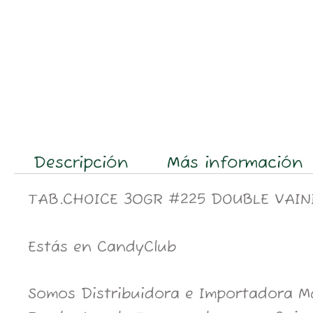
Descripción
Más información
TAB.CHOICE 30GR #225 DOUBLE VAIN
Estás en CandyClub
Somos Distribuidora e Importadora May