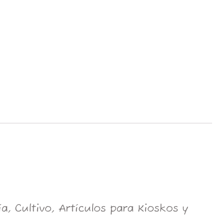
, Cultivo, Artículos para Kioskos y