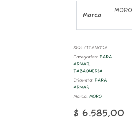
MOR
Marca
SKU:
FITAMODA
Categorías:
PARA
ARMAR
,
TABAQUERÍA
Etiqueta:
PARA
ARMAR
Marca:
MORO
$
6.585,00