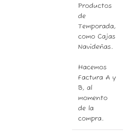
Productos
de
Temporada,
como Cajas
Navideñas.
Hacemos
Factura A y
B, al
momento
de la
compra.