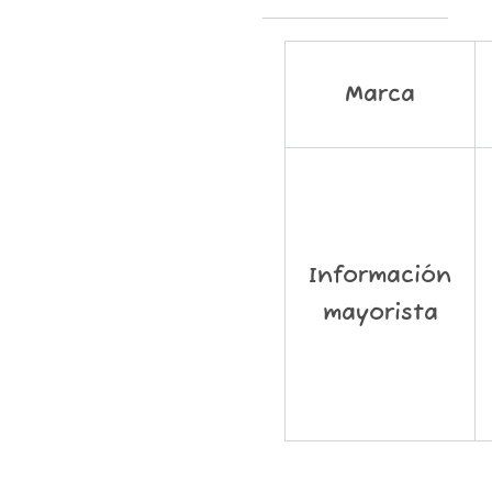
Marca
Información
mayorista