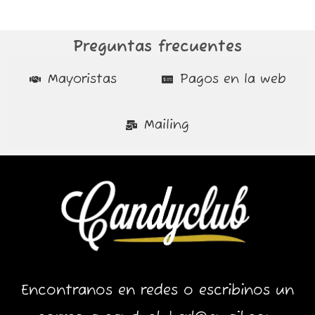
Preguntas frecuentes
Mayoristas
Pagos en la web
Mailing
Encontranos en redes o escribinos un