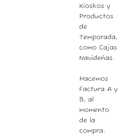
Kioskos y
Productos
de
Temporada,
como Cajas
Navideñas.
Hacemos
Factura A y
B, al
momento
de la
compra.