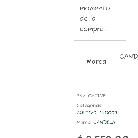
momento
de la
compra.
CAND
Marca
SKU:
CATIME
Categorías:
CULTIVO
,
INDOOR
Marca:
CANDELA