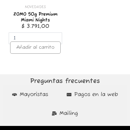
NOVEDADES
ZOMO 50g Premium
Miami Nights
$
3.791,00
Añadir al carrito
Preguntas frecuentes
Mayoristas
Pagos en la web
Mailing