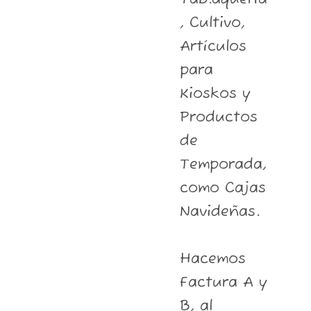
, Cultivo,
Artículos
para
Kioskos y
Productos
de
Temporada,
como Cajas
Navideñas.
Hacemos
Factura A y
B, al