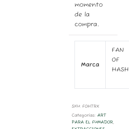
momento
de la
compra.
FAN
OF
Marca
HASH
SKU:
FOHTRX
Categorías:
ART
PARA EL FUMADOR
,