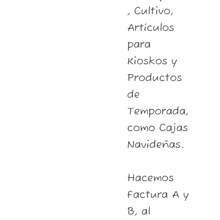
, Cultivo,
Artículos
para
Kioskos y
Productos
de
Temporada,
como Cajas
Navideñas.
Hacemos
Factura A y
B, al