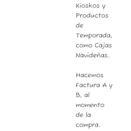
Kioskos y
Productos
de
Temporada,
como Cajas
Navideñas.
Hacemos
Factura A y
B, al
momento
de la
compra.