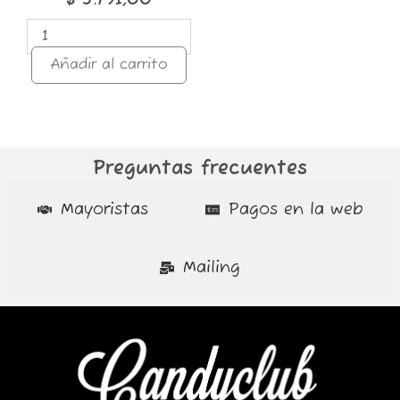
Añadir al carrito
Preguntas frecuentes
Mayoristas
Pagos en la web
Mailing