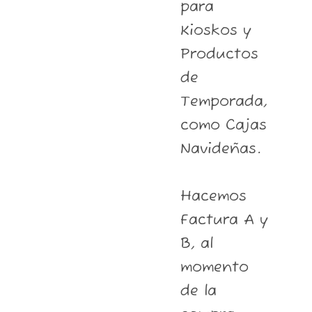
para
Kioskos y
Productos
de
Temporada,
como Cajas
Navideñas.
Hacemos
Factura A y
B, al
momento
de la