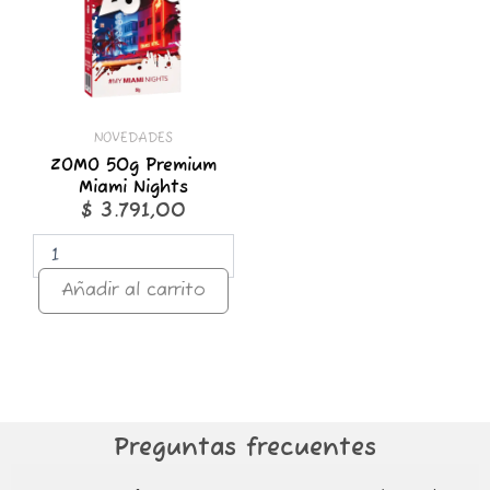
Nights
cantidad
NOVEDADES
ZOMO 50g Premium
Miami Nights
$
3.791,00
Añadir al carrito
Preguntas frecuentes