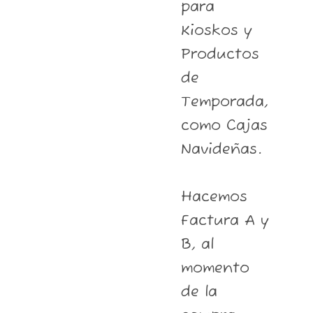
para
Kioskos y
Productos
de
Temporada,
como Cajas
Navideñas.
Hacemos
Factura A y
B, al
momento
de la