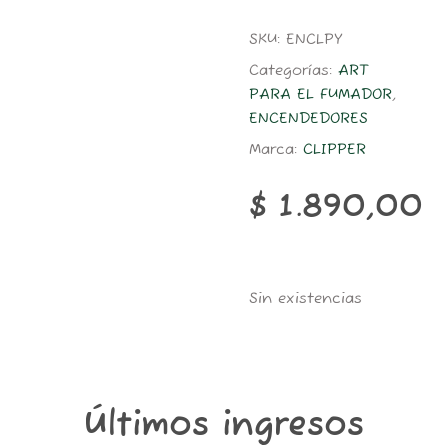
SKU:
ENCLPY
Categorías:
ART
PARA EL FUMADOR
,
ENCENDEDORES
Marca:
CLIPPER
$
1.890,00
Sin existencias
Últimos ingresos