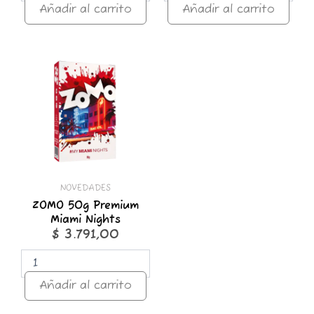
Añadir al carrito
Añadir al carrito
ZOMO
50g
Premium
Miami
Nights
cantidad
NOVEDADES
ZOMO 50g Premium
Miami Nights
$
3.791,00
Añadir al carrito