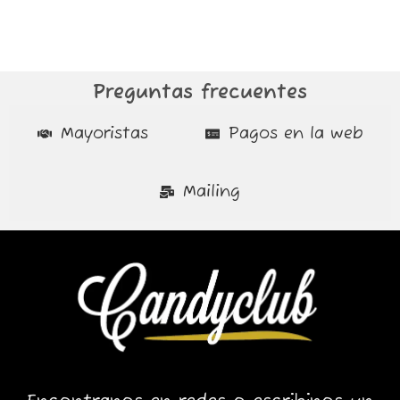
Preguntas frecuentes
Mayoristas
Pagos en la web
Mailing