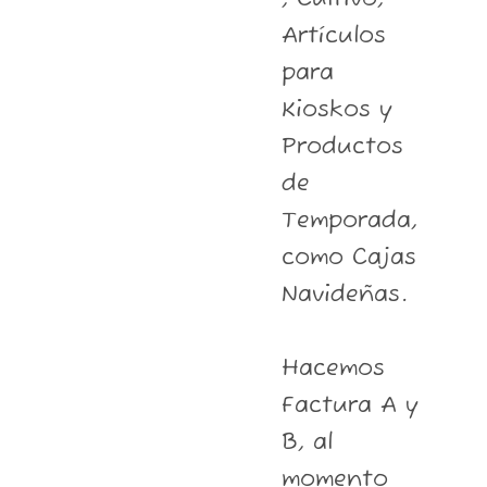
Artículos
para
Kioskos y
Productos
de
Temporada,
como Cajas
Navideñas.
Hacemos
Factura A y
B, al
momento