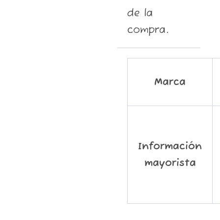
de la
compra.
Marca
Información
mayorista