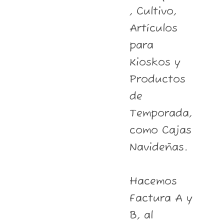
, Cultivo,
Artículos
para
Kioskos y
Productos
de
Temporada,
como Cajas
Navideñas.
Hacemos
Factura A y
B, al