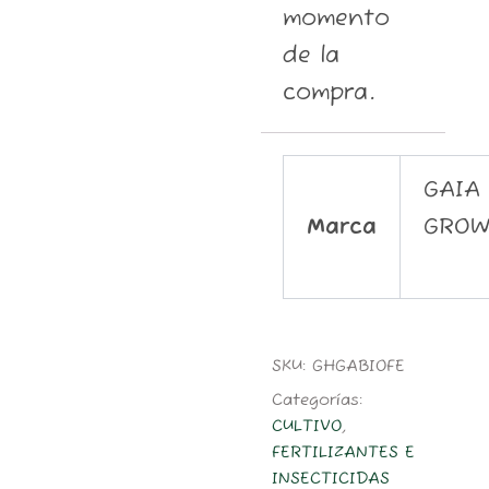
momento
de la
compra.
GAIA
Marca
GRO
SKU:
GHGABIOFE
Categorías:
CULTIVO
,
FERTILIZANTES E
INSECTICIDAS