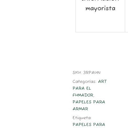
mayorista
SKU:
3RPAUN
Categorías:
ART
PARA EL
FUMADOR
,
PAPELES PARA
ARMAR
Etiqueta:
PAPELES PARA