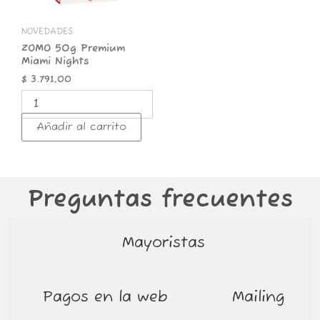
NOVEDADES
ZOMO 50g Premium
Miami Nights
$
3.791,00
Añadir al carrito
Preguntas frecuentes
Mayoristas
Pagos en la web
Mailing