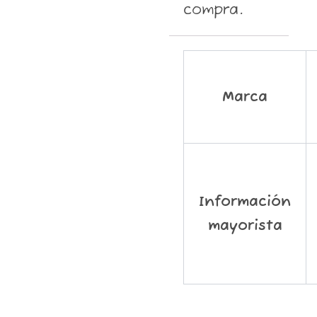
compra.
Marca
Información
mayorista