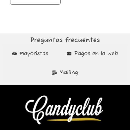
Preguntas frecuentes
Mayoristas
Pagos en la web
Mailing