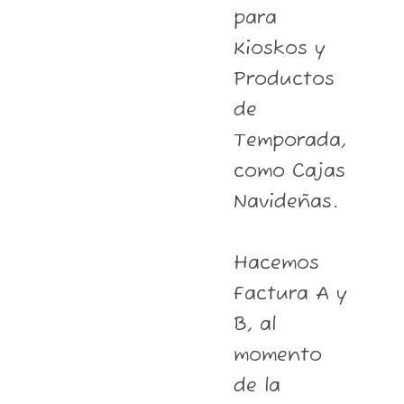
para
Kioskos y
Productos
de
Temporada,
como Cajas
Navideñas.
Hacemos
Factura A y
B, al
momento
de la