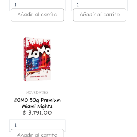
Añadir al carrito
Añadir al carrito
ZOMO
50g
Premium
Miami
Nights
cantidad
NOVEDADES
ZOMO 50g Premium
Miami Nights
$
3.791,00
Añadir al carrito