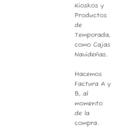
Kioskos y
Productos
de
Temporada,
como Cajas
Navideñas.
Hacemos
Factura A y
B, al
momento
de la
compra.