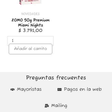
NOVEDADES
ZOMO 50g Premium
Miami Nights
$
3.791,00
Añadir al carrito
Preguntas frecuentes
Mayoristas
Pagos en la web
Mailing