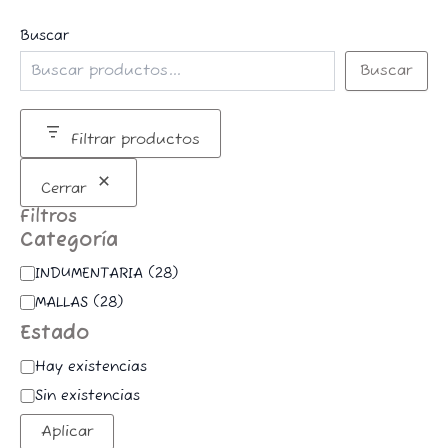
Buscar
Buscar
Filtrar productos
Cerrar
Filtros
Categoría
INDUMENTARIA
(
28
)
MALLAS
(
28
)
Estado
Hay existencias
Sin existencias
Aplicar