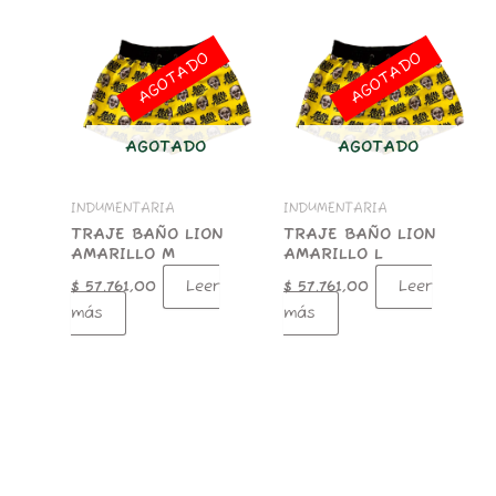
AGOTADO
AGOTADO
AGOTADO
AGOTADO
INDUMENTARIA
INDUMENTARIA
TRAJE BAÑO LION
TRAJE BAÑO LION
AMARILLO M
AMARILLO L
Leer
Leer
$
57.761,00
$
57.761,00
más
más