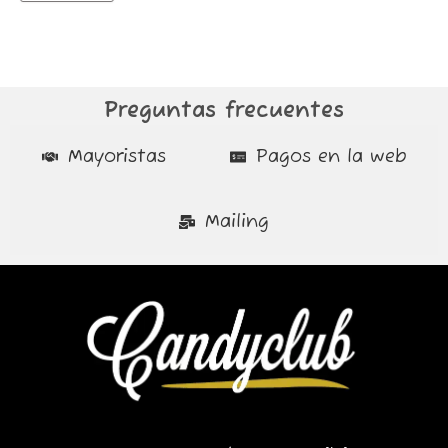
Preguntas frecuentes
Mayoristas
Pagos en la web
Mailing