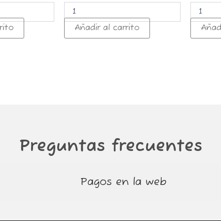
rito
Añadir al carrito
Añadi
Preguntas frecuentes
Pagos en la web