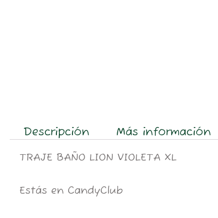
Descripción
Más información
TRAJE BAÑO LION VIOLETA XL
Estás en CandyClub