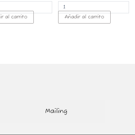
r al carrito
Añadir al carrito
Mailing