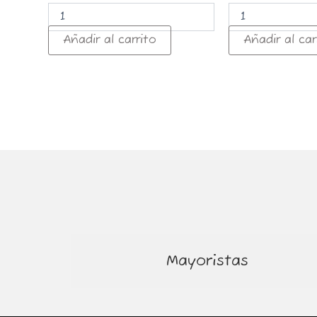
Añadir al carrito
Añadir al car
Mayoristas