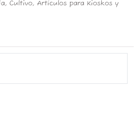
, Cultivo, Artículos para Kioskos y